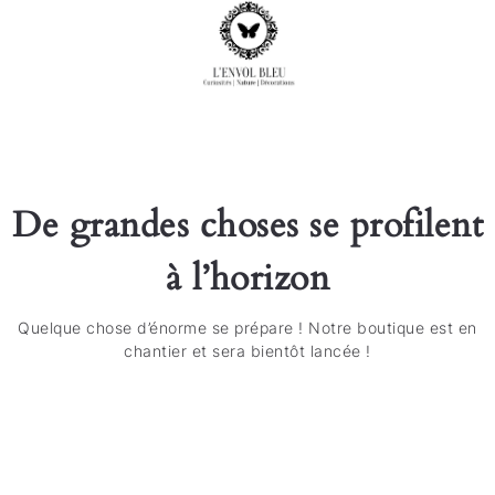
De grandes choses se profilent
à l’horizon
Quelque chose d’énorme se prépare ! Notre boutique est en
chantier et sera bientôt lancée !