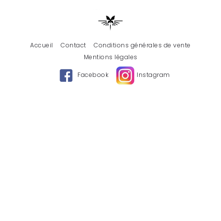
Accueil
Contact
Conditions générales de vente
Mentions légales
Facebook
Instagram