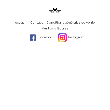
Accueil
Contact
Conditions générales de vente
Mentions légales
Facebook
Instagram