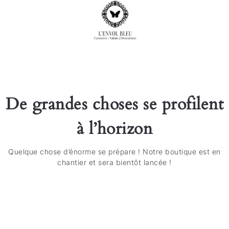
De grandes choses se profilent
à l’horizon
Quelque chose d’énorme se prépare ! Notre boutique est en
chantier et sera bientôt lancée !