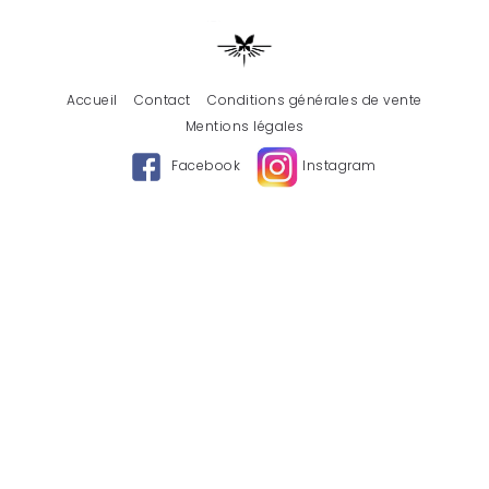
Accueil
Contact
Conditions générales de vente
Mentions légales
Facebook
Instagram