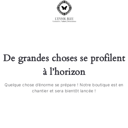
De grandes choses se profilent
à l’horizon
Quelque chose d’énorme se prépare ! Notre boutique est en
chantier et sera bientôt lancée !