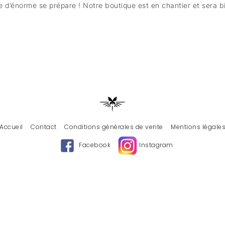
 d’énorme se prépare ! Notre boutique est en chantier et sera bi
Accueil
Contact
Conditions générales de vente
Mentions légale
Facebook
Instagram