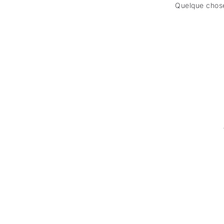
Quelque chose