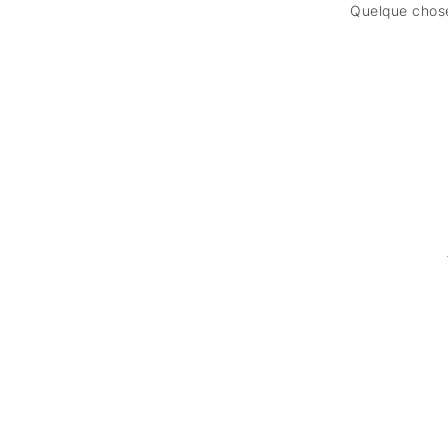
Quelque chose