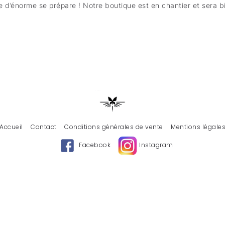
 d’énorme se prépare ! Notre boutique est en chantier et sera bi
Accueil
Contact
Conditions générales de vente
Mentions légale
Facebook
Instagram