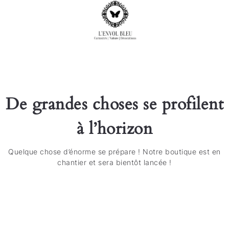
De grandes choses se profilent
à l’horizon
Quelque chose d’énorme se prépare ! Notre boutique est en
chantier et sera bientôt lancée !