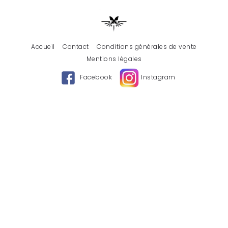
Accueil
Contact
Conditions générales de vente
Mentions légales
Facebook
Instagram