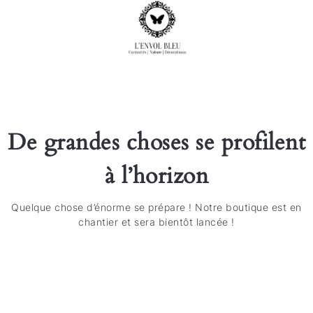
De grandes choses se profilent
à l’horizon
Quelque chose d’énorme se prépare ! Notre boutique est en
chantier et sera bientôt lancée !