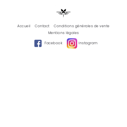
Accueil
Contact
Conditions générales de vente
Mentions légales
Facebook
Instagram