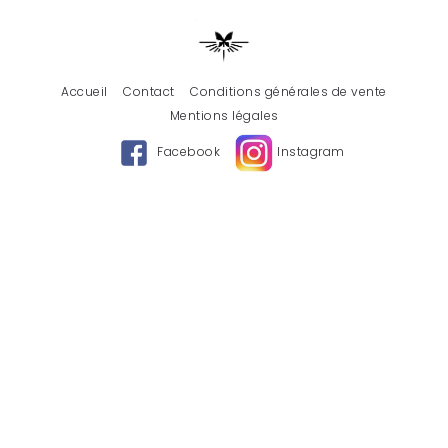
Accueil
Contact
Conditions générales de vente
Mentions légales
Facebook
Instagram