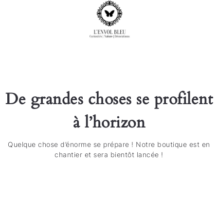
De grandes choses se profilent
à l’horizon
Quelque chose d’énorme se prépare ! Notre boutique est en
chantier et sera bientôt lancée !