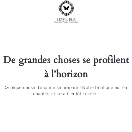
De grandes choses se profilent
à l’horizon
Quelque chose d’énorme se prépare ! Notre boutique est en
chantier et sera bientôt lancée !