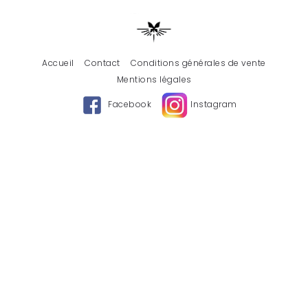
Accueil
Contact
Conditions générales de vente
Mentions légales
Facebook
Instagram