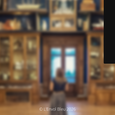
© L'Envol Bleu 2026